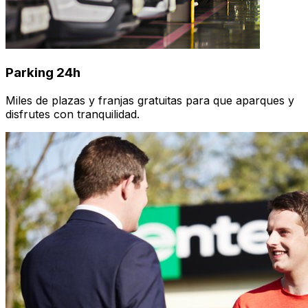
Parking 24h
Miles de plazas y franjas gratuitas para que aparques y
disfrutes con tranquilidad.