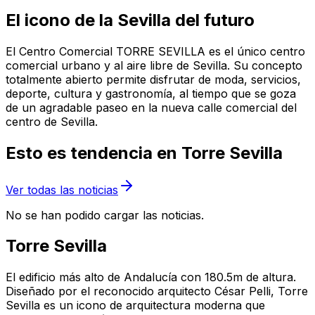
El icono de la Sevilla del futuro
El Centro Comercial TORRE SEVILLA es el único centro
comercial urbano y al aire libre de Sevilla. Su concepto
totalmente abierto permite disfrutar de moda, servicios,
deporte, cultura y gastronomía, al tiempo que se goza
de un agradable paseo en la nueva calle comercial del
centro de Sevilla.
Esto es tendencia en Torre Sevilla
Ver todas las noticias
No se han podido cargar las noticias.
Torre Sevilla
El edificio más alto de Andalucía con 180.5m de altura.
Diseñado por el reconocido arquitecto César Pelli, Torre
Sevilla es un icono de arquitectura moderna que