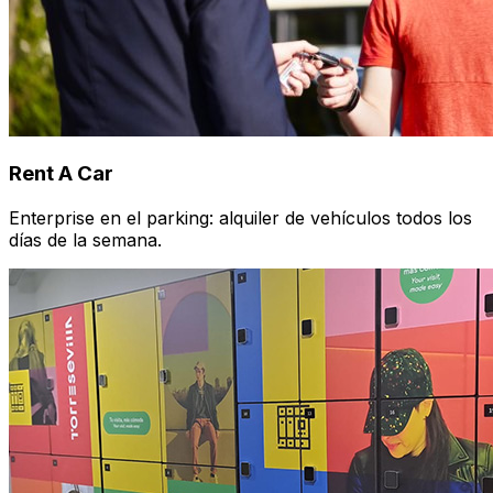
Rent A Car
Enterprise en el parking: alquiler de vehículos todos los
días de la semana.