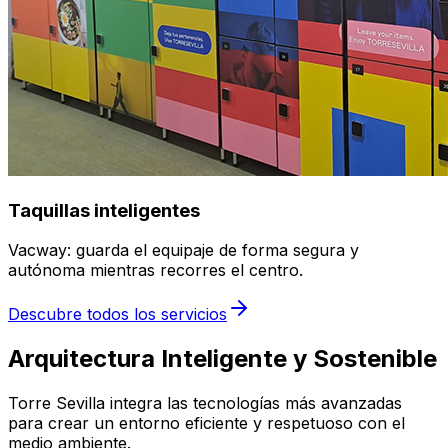
Taquillas inteligentes
Vacway: guarda el equipaje de forma segura y
autónoma mientras recorres el centro.
Descubre todos los servicios
Arquitectura Inteligente y Sostenible
Torre Sevilla integra las tecnologías más avanzadas
para crear un entorno eficiente y respetuoso con el
medio ambiente.