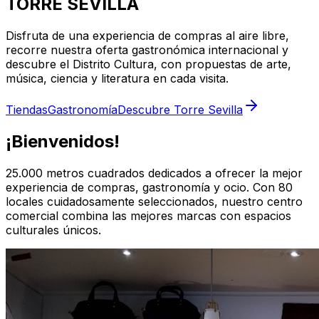
TORRE SEVILLA
Disfruta de una experiencia de compras al aire libre,
recorre nuestra oferta gastronómica internacional y
descubre el Distrito Cultura, con propuestas de arte,
música, ciencia y literatura en cada visita.
Tiendas
Gastronomía
Descubre Torre Sevilla
¡Bienvenidos!
25.000 metros cuadrados dedicados a ofrecer la mejor
experiencia de compras, gastronomía y ocio. Con 80
locales cuidadosamente seleccionados, nuestro centro
comercial combina las mejores marcas con espacios
culturales únicos.