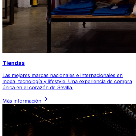
Tiendas
Las mejores marcas nacionales e internacionales en
moda, tecnología y lifestyle. Una experiencia de compra
única en el corazón de Sevilla.
Más información