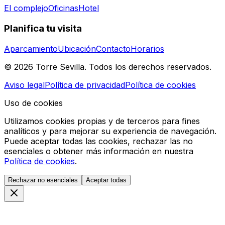
El complejo
Oficinas
Hotel
Planifica tu visita
Aparcamiento
Ubicación
Contacto
Horarios
© 2026 Torre Sevilla. Todos los derechos reservados.
Aviso legal
Política de privacidad
Política de cookies
Uso de cookies
Utilizamos cookies propias y de terceros para fines
analíticos y para mejorar su experiencia de navegación.
Puede aceptar todas las cookies, rechazar las no
esenciales o obtener más información en nuestra
Política de cookies
.
Rechazar no esenciales
Aceptar todas