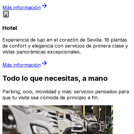
Más información
Hotel
Experiencia de lujo en el corazón de Sevilla. 18 plantas
de confort y elegancia con servicios de primera clase y
vistas panorámicas excepcionales.
Más información
Todo lo que necesitas, a mano
Parking, ocio, movilidad y más: servicios pensados para
que tu visita sea cómoda de principio a fin.