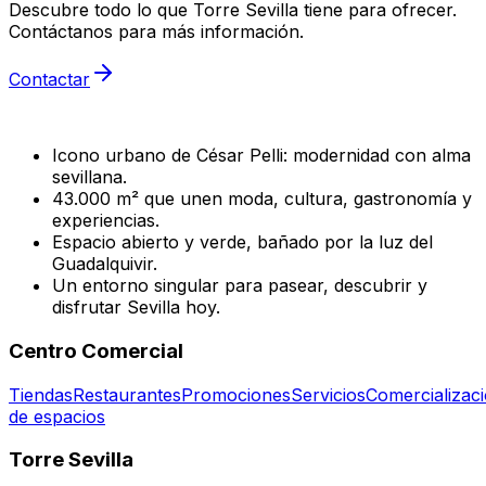
Descubre todo lo que Torre Sevilla tiene para ofrecer.
Contáctanos para más información.
Contactar
Icono urbano de César Pelli: modernidad con alma
sevillana.
43.000 m² que unen moda, cultura, gastronomía y
experiencias.
Espacio abierto y verde, bañado por la luz del
Guadalquivir.
Un entorno singular para pasear, descubrir y
disfrutar Sevilla hoy.
Centro Comercial
Tiendas
Restaurantes
Promociones
Servicios
Comercializac
de espacios
Torre Sevilla