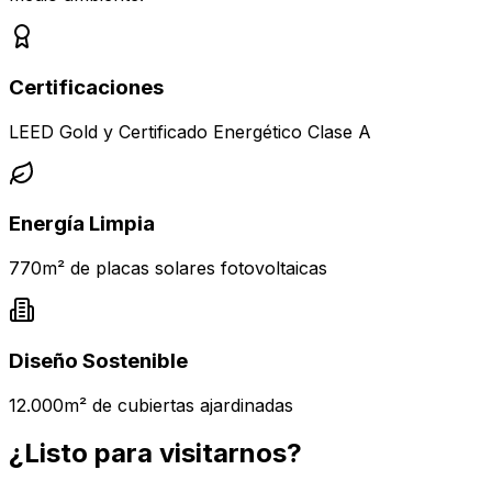
Certificaciones
LEED Gold y Certificado Energético Clase A
Energía Limpia
770m² de placas solares fotovoltaicas
Diseño Sostenible
12.000m² de cubiertas ajardinadas
¿Listo para visitarnos?