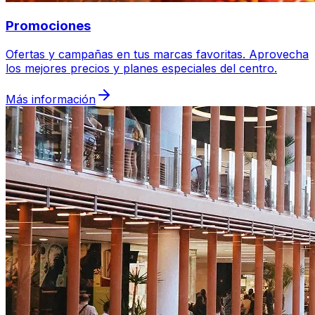
Promociones
Ofertas y campañas en tus marcas favoritas. Aprovecha
los mejores precios y planes especiales del centro.
Más información