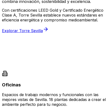
combina innovación, sostenibilidad y excelencia.
Con certificaciones LEED Gold y Certificado Energético
Clase A, Torre Sevilla establece nuevos estándares en
eficiencia energética y compromiso medioambiental.
Explorar Torre Sevilla
Oficinas
Espacios de trabajo modernos y funcionales con las
mejores vistas de Sevilla. 18 plantas dedicadas a crear el
ambiente perfecto para tu negocio.